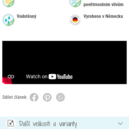
povětrnostním vlivům
Vodotěsný
Vyrobeno v Německu
Sdílet článek:
Další velikosti a varianty