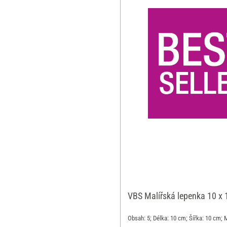
VBS Malířská lepenka 10 x 
Obsah: 5; Délka: 10 cm; Šířka: 10 cm; 