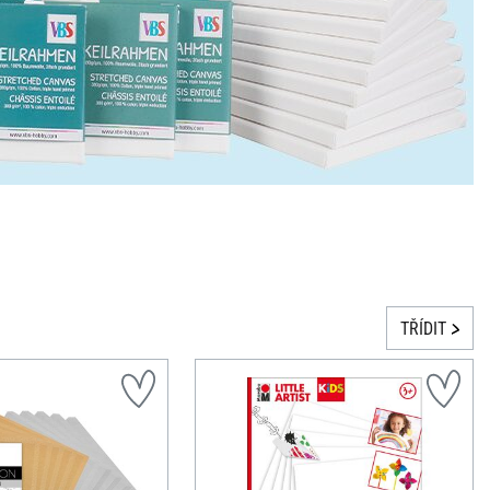
TŘÍDIT