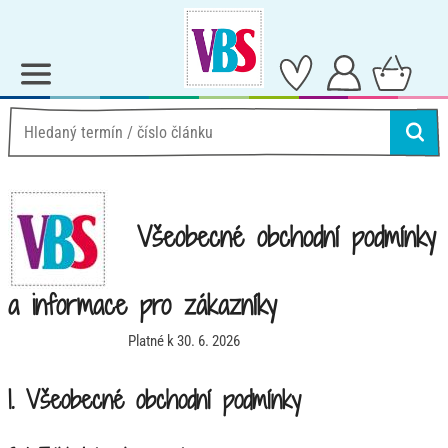
Všeobecné obchodní podmínky
a informace pro zákazníky
Platné k 30. 6. 2026
I. Všeobecné obchodní podmínky