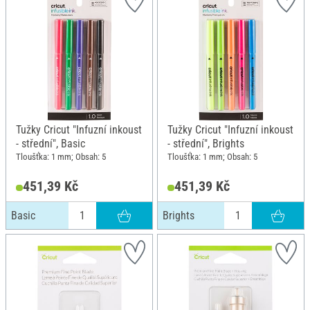
Tužky Cricut "Infuzní inkoust
Tužky Cricut "Infuzní inkoust
- střední", Basic
- střední", Brights
Tloušťka: 1 mm; Obsah: 5
Tloušťka: 1 mm; Obsah: 5
451,39 Kč
451,39 Kč
Basic
Brights