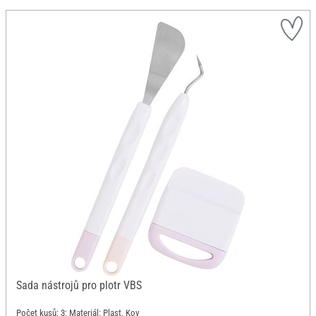
Sada nástrojů pro plotr VBS
Počet kusů: 3; Materiál: Plast, Kov