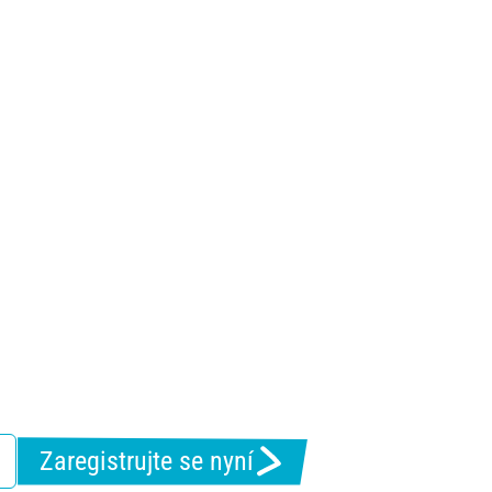
Zaregistrujte se nyní