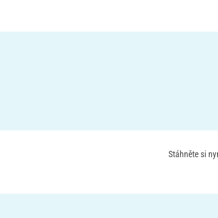
Stáhněte si n