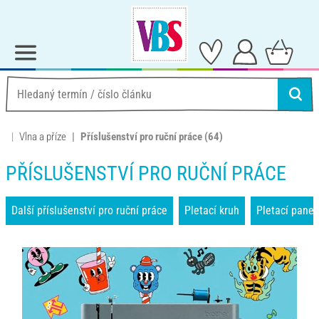
Vlna a příze
Příslušenství pro ruční práce
(64)
PŘÍSLUŠENSTVÍ PRO RUČNÍ PRÁCE
Další příslušenství pro ruční práce
Pletací kruh
Pletací pane