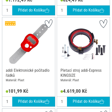
Přidat do Košíku
Přidat do Košíku
addi Elektronické počítadlo
Pletací stroj addi-Express
řádků
KINGSIZE
Materiál: Plast
Materiál: Plast
101,99 Kč
4.619,00 Kč
Přidat do Košíku
Přidat do Košíku