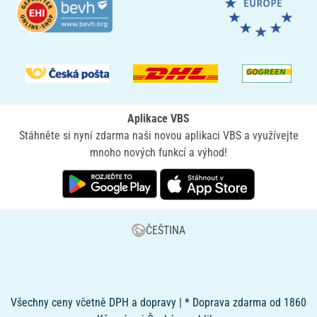
Aplikace VBS
Stáhněte si nyní zdarma naši novou aplikaci VBS a využívejte
mnoho nových funkcí a výhod!
ČEŠTINA
Všechny ceny včetně DPH a dopravy | * Doprava zdarma od 1860