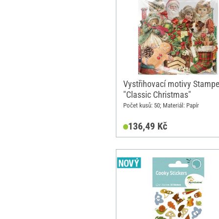
Vystřihovací motivy Stampe
"Classic Christmas"
Počet kusů: 50; Materiál: Papír
136,49 Kč