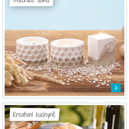
Kreativní kuchyně