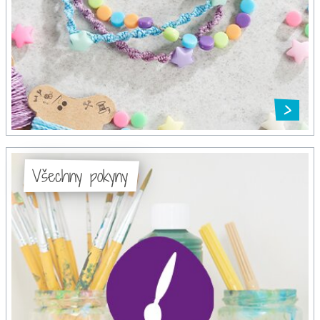
Všechny pokyny