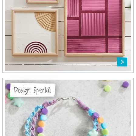
Design šperků