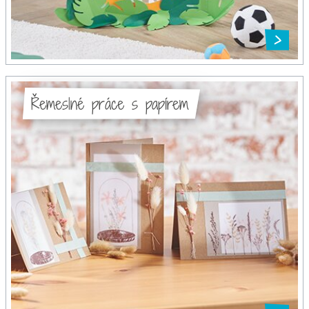
Řemeslné práce s papírem