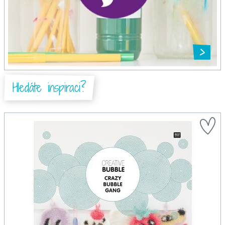
Hledáte inspiraci?