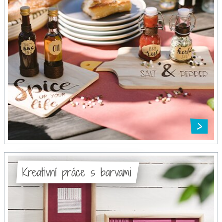
Kreativní práce s barvami