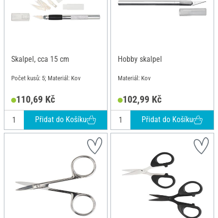
Skalpel, cca 15 cm
Hobby skalpel
Počet kusů: 5; Materiál: Kov
Materiál: Kov
110,69 Kč
102,99 Kč
Přidat do Košíku
Přidat do Košíku