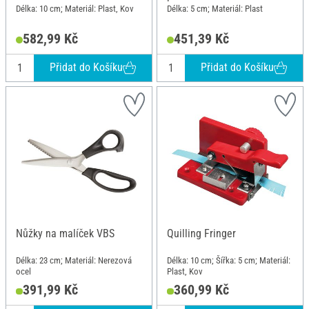
Délka: 10 cm; Materiál: Plast, Kov
Délka: 5 cm; Materiál: Plast
582,99 Kč
451,39 Kč
Přidat do Košíku
Přidat do Košíku
Nůžky na malíček VBS
Quilling Fringer
Délka: 23 cm; Materiál: Nerezová
Délka: 10 cm; Šířka: 5 cm; Materiál:
ocel
Plast, Kov
391,99 Kč
360,99 Kč