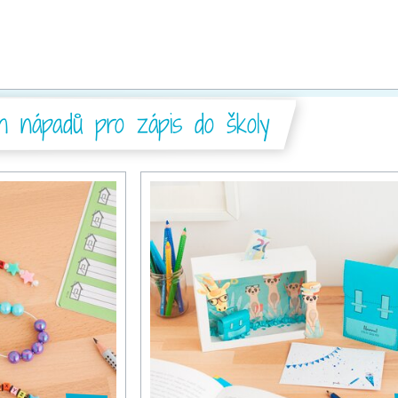
ch nápadů pro zápis do školy