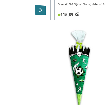
Gramáž: 400; Výška: 69 cm; Materiál: P
115,89 Kč