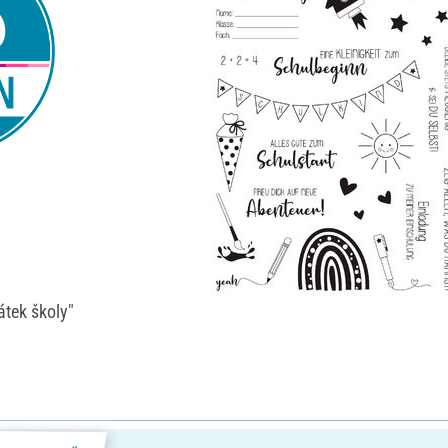
átek školy"