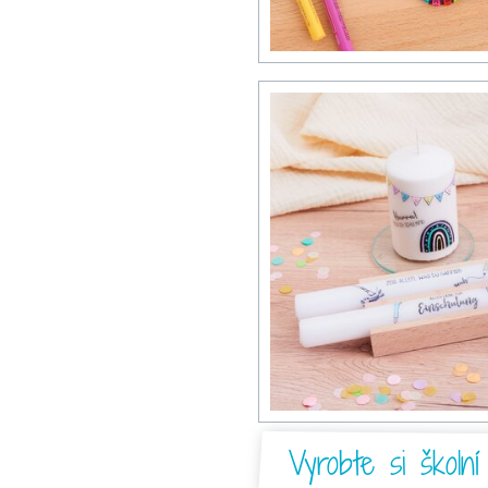
Vyrobte si školní