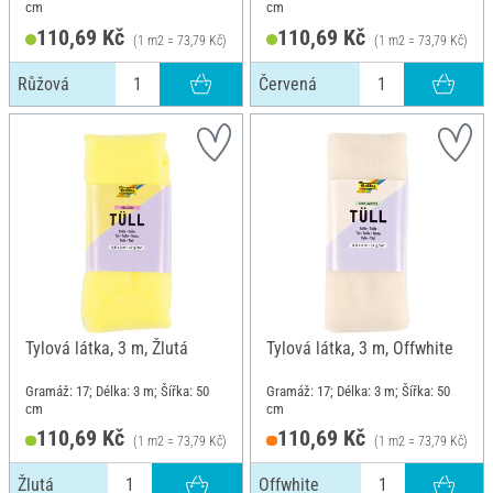
cm
cm
110,69 Kč
110,69 Kč
(1 m2 = 73,79 Kč)
(1 m2 = 73,79 Kč)
Růžová
Červená
Tylová látka, 3 m, Žlutá
Tylová látka, 3 m, Offwhite
Gramáž: 17; Délka: 3 m; Šířka: 50
Gramáž: 17; Délka: 3 m; Šířka: 50
cm
cm
110,69 Kč
110,69 Kč
(1 m2 = 73,79 Kč)
(1 m2 = 73,79 Kč)
Žlutá
Offwhite