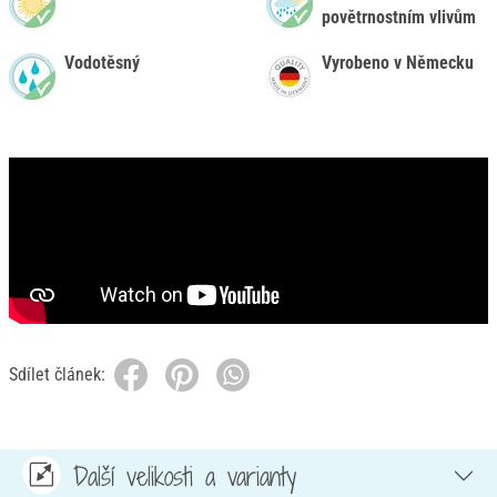
povětrnostním vlivům
Vodotěsný
Vyrobeno v Německu
Sdílet článek:
Další velikosti a varianty