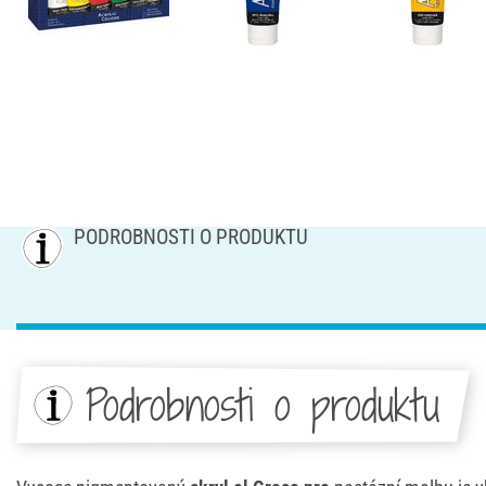
PODROBNOSTI O PRODUKTU
Podrobnosti o produktu