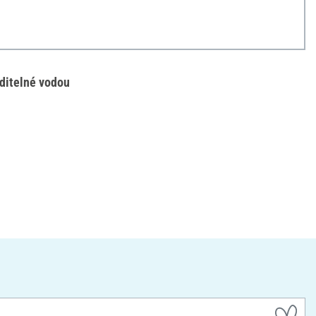
ditelné vodou