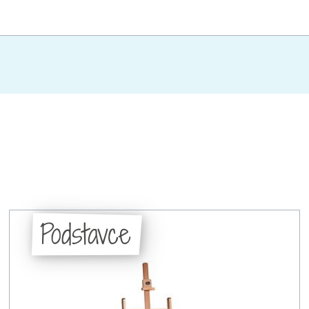
Podstavce