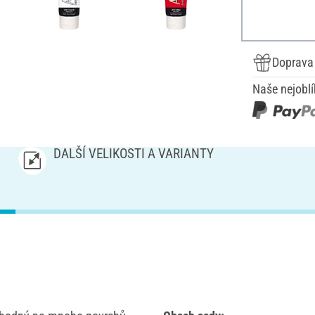
Doprava
Naše nejoblí
DALŠÍ VELIKOSTI A VARIANTY