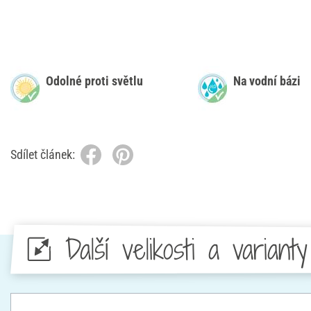
Odolné proti světlu
Na vodní bázi
Sdílet článek:
Další velikosti a varianty