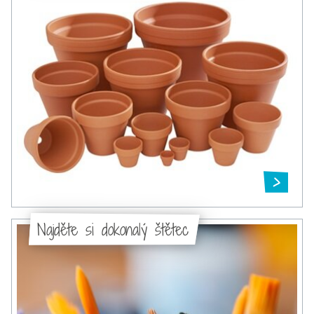
Najděte si dokonalý štětec