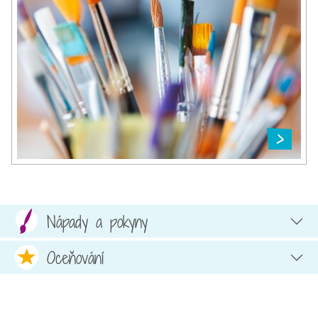
Nápady a pokyny
Oceňování