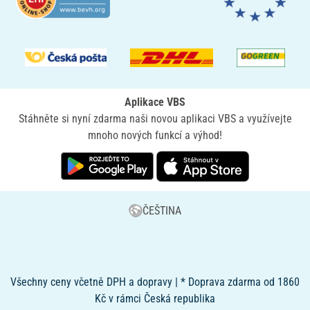
Aplikace VBS
Stáhněte si nyní zdarma naši novou aplikaci VBS a využívejte
mnoho nových funkcí a výhod!
ČEŠTINA
Všechny ceny včetně DPH a dopravy | * Doprava zdarma od 1860
Kč v rámci Česká republika