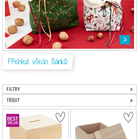
Přehled všech článků:
FILTRY
TŘÍDIT