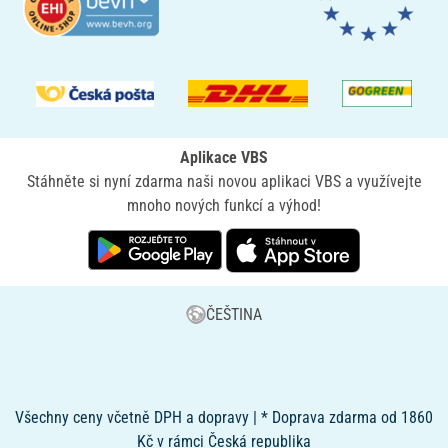
Aplikace VBS
Stáhněte si nyní zdarma naši novou aplikaci VBS a využívejte
mnoho nových funkcí a výhod!
ČEŠTINA
Všechny ceny včetně DPH a dopravy | * Doprava zdarma od 1860
Kč v rámci Česká republika