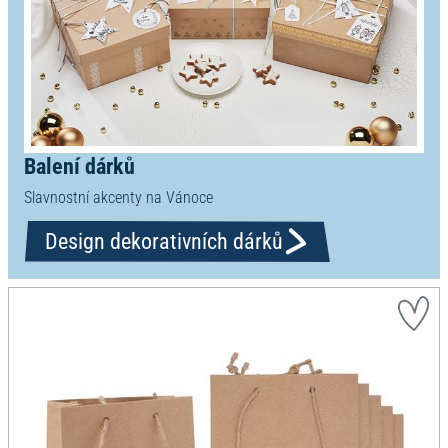
Balení dárků
Slavnostní akcenty na Vánoce
Design dekorativních dárků