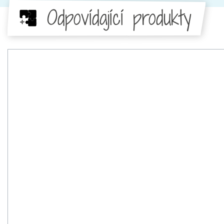
Odpovídající produkty