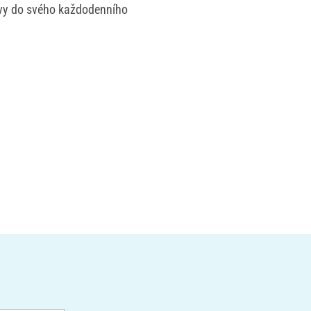
vy do svého každodenního