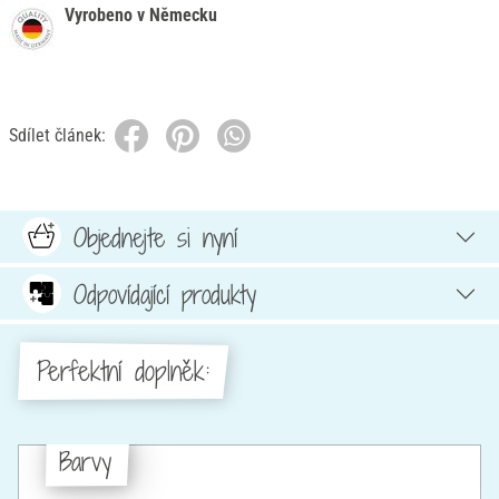
Vyrobeno v Německu
Sdílet článek:
Objednejte si nyní
Odpovídající produkty
Perfektní doplněk:
Barvy