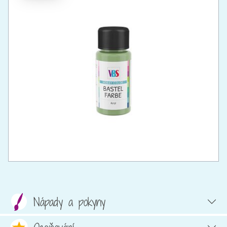
Nápady a pokyny